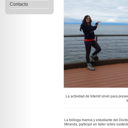
Contacto
La actividad de Intemit sirvió para prese
t
La bióloga marina y estudiante del Docto
Miranda, participó en taller sobre sustenta